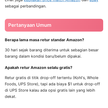
sebagai perbandingan.
Pertanyaan Umum
Berapa lama masa retur standar Amazon?
30 hari sejak barang diterima untuk sebagian besar
barang dalam kondisi baru/belum dipakai.
Apakah retur Amazon selalu gratis?
Retur gratis di titik drop-off tertentu (Kohl's, Whole
Foods, UPS Store), tapi ada biaya $1 untuk drop-off
di UPS Store kalau ada opsi gratis lain yang lebih
dekat.