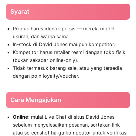
Syarat
Produk harus identik persis — merek, model,
ukuran, dan warna sama.
In-stock di David Jones maupun kompetitor.
Kompetitor harus retailer resmi dengan toko fisik
(bukan sekadar online-only).
Tidak termasuk barang sale, atau yang tersedia
dengan poin loyalty/voucher.
Cara Mengajukan
Online
: mulai Live Chat di situs David Jones
sebelum menyelesaikan pesanan, sertakan link
atau screenshot harga kompetitor untuk verifikasi