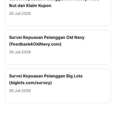
Ikut dan Klaim Kupon
30 Juli 2026
Survei Kepuasan Pelanggan Old Navy
(Feedback4OldNavy.com)
30 Juli 2026
Survei Kepuasan Pelanggan Big Lots
(biglots.com/survey)
30 Juli 2026