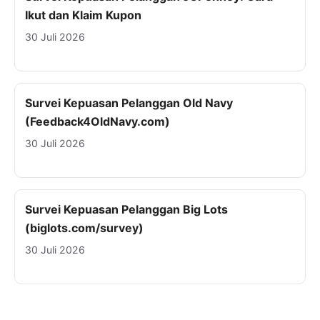
Ikut dan Klaim Kupon
30 Juli 2026
Survei Kepuasan Pelanggan Old Navy
(Feedback4OldNavy.com)
30 Juli 2026
Survei Kepuasan Pelanggan Big Lots
(biglots.com/survey)
30 Juli 2026