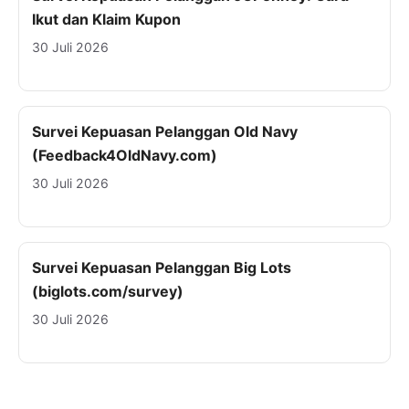
Ikut dan Klaim Kupon
30 Juli 2026
Survei Kepuasan Pelanggan Old Navy
(Feedback4OldNavy.com)
30 Juli 2026
Survei Kepuasan Pelanggan Big Lots
(biglots.com/survey)
30 Juli 2026