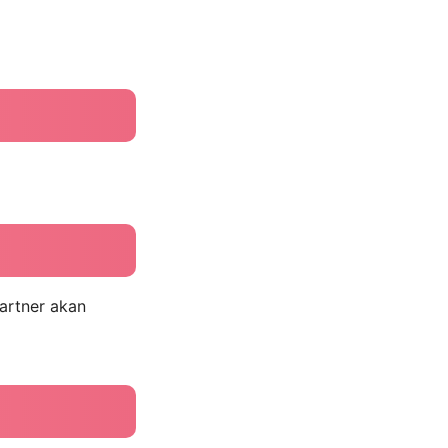
artner akan