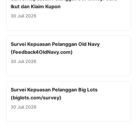
Ikut dan Klaim Kupon
30 Juli 2026
Survei Kepuasan Pelanggan Old Navy
(Feedback4OldNavy.com)
30 Juli 2026
Survei Kepuasan Pelanggan Big Lots
(biglots.com/survey)
30 Juli 2026