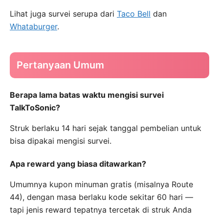
Lihat juga survei serupa dari
Taco Bell
dan
Whataburger
.
Pertanyaan Umum
Berapa lama batas waktu mengisi survei
TalkToSonic?
Struk berlaku 14 hari sejak tanggal pembelian untuk
bisa dipakai mengisi survei.
Apa reward yang biasa ditawarkan?
Umumnya kupon minuman gratis (misalnya Route
44), dengan masa berlaku kode sekitar 60 hari —
tapi jenis reward tepatnya tercetak di struk Anda