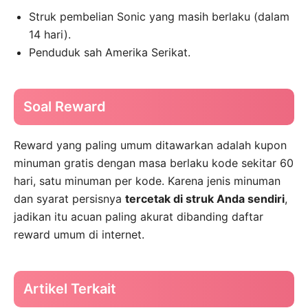
Struk pembelian Sonic yang masih berlaku (dalam
14 hari).
Penduduk sah Amerika Serikat.
Soal Reward
Reward yang paling umum ditawarkan adalah kupon
minuman gratis dengan masa berlaku kode sekitar 60
hari, satu minuman per kode. Karena jenis minuman
dan syarat persisnya
tercetak di struk Anda sendiri
,
jadikan itu acuan paling akurat dibanding daftar
reward umum di internet.
Artikel Terkait