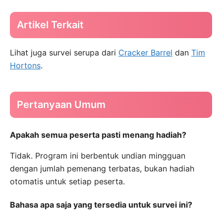
Artikel Terkait
Lihat juga survei serupa dari
Cracker Barrel
dan
Tim
Hortons
.
Pertanyaan Umum
Apakah semua peserta pasti menang hadiah?
Tidak. Program ini berbentuk undian mingguan
dengan jumlah pemenang terbatas, bukan hadiah
otomatis untuk setiap peserta.
Bahasa apa saja yang tersedia untuk survei ini?