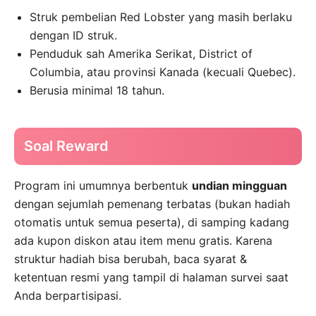
Struk pembelian Red Lobster yang masih berlaku
dengan ID struk.
Penduduk sah Amerika Serikat, District of
Columbia, atau provinsi Kanada (kecuali Quebec).
Berusia minimal 18 tahun.
Soal Reward
Program ini umumnya berbentuk
undian mingguan
dengan sejumlah pemenang terbatas (bukan hadiah
otomatis untuk semua peserta), di samping kadang
ada kupon diskon atau item menu gratis. Karena
struktur hadiah bisa berubah, baca syarat &
ketentuan resmi yang tampil di halaman survei saat
Anda berpartisipasi.