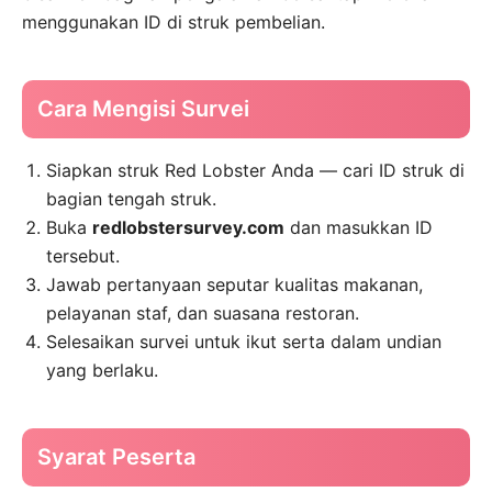
menggunakan ID di struk pembelian.
Cara Mengisi Survei
Siapkan struk Red Lobster Anda — cari ID struk di
bagian tengah struk.
Buka
redlobstersurvey.com
dan masukkan ID
tersebut.
Jawab pertanyaan seputar kualitas makanan,
pelayanan staf, dan suasana restoran.
Selesaikan survei untuk ikut serta dalam undian
yang berlaku.
Syarat Peserta