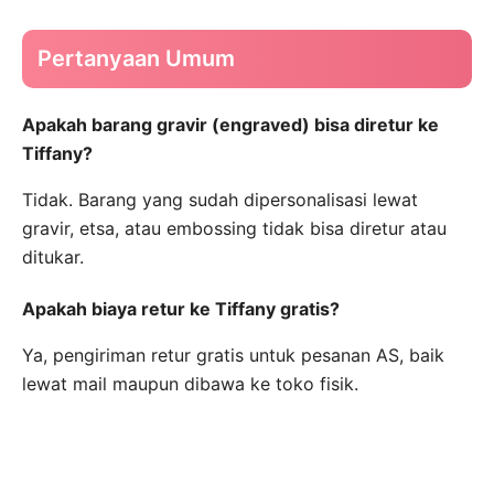
Pertanyaan Umum
Apakah barang gravir (engraved) bisa diretur ke
Tiffany?
Tidak. Barang yang sudah dipersonalisasi lewat
gravir, etsa, atau embossing tidak bisa diretur atau
ditukar.
Apakah biaya retur ke Tiffany gratis?
Ya, pengiriman retur gratis untuk pesanan AS, baik
lewat mail maupun dibawa ke toko fisik.