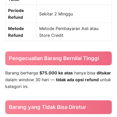
Periode
Sekitar 2 Minggu
Refund
Metode
Metode Pembayaran Asli atau
Refund
Store Credit
Pengecualian Barang Bernilai Tinggi
Barang berharga
$75.000 ke atas
hanya bisa
ditukar
dalam window 30 hari —
tidak ada opsi refund
untuk
kategori ini.
Barang yang Tidak Bisa Diretur