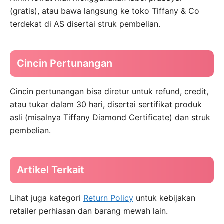
(gratis), atau bawa langsung ke toko Tiffany & Co
terdekat di AS disertai struk pembelian.
Cincin Pertunangan
Cincin pertunangan bisa diretur untuk refund, credit,
atau tukar dalam 30 hari, disertai sertifikat produk
asli (misalnya Tiffany Diamond Certificate) dan struk
pembelian.
Artikel Terkait
Lihat juga kategori
Return Policy
untuk kebijakan
retailer perhiasan dan barang mewah lain.