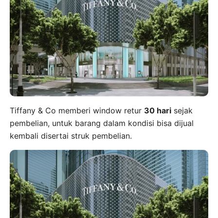
Tiffany & Co memberi window retur
30 hari
sejak
pembelian, untuk barang dalam kondisi bisa dijual
kembali disertai struk pembelian.