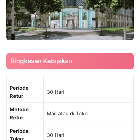
Ringkasan Kebijakan
Periode
30 Hari
Retur
Metode
Mail atau di Toko
Retur
Periode
30 Hari
Tukar