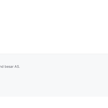
and besar AS.