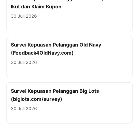
Ikut dan Klaim Kupon
30 Juli 2026
Survei Kepuasan Pelanggan Old Navy
(Feedback4OldNavy.com)
30 Juli 2026
Survei Kepuasan Pelanggan Big Lots
(biglots.com/survey)
30 Juli 2026