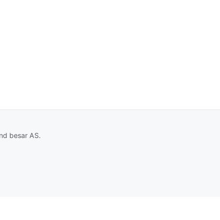
and besar AS.