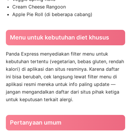
Cream Cheese Rangoon
Apple Pie Roll (di beberapa cabang)
Menu untuk kebutuhan diet khusus
Panda Express menyediakan filter menu untuk
kebutuhan tertentu (vegetarian, bebas gluten, rendah
kalori) di aplikasi dan situs resminya. Karena daftar
ini bisa berubah, cek langsung lewat filter menu di
aplikasi resmi mereka untuk info paling update —
jangan mengandalkan daftar dari situs pihak ketiga
untuk keputusan terkait alergi.
Pertanyaan umum