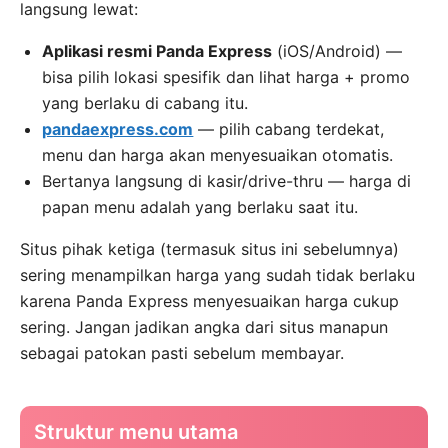
langsung lewat:
Aplikasi resmi Panda Express
(iOS/Android) —
bisa pilih lokasi spesifik dan lihat harga + promo
yang berlaku di cabang itu.
pandaexpress.com
— pilih cabang terdekat,
menu dan harga akan menyesuaikan otomatis.
Bertanya langsung di kasir/drive-thru — harga di
papan menu adalah yang berlaku saat itu.
Situs pihak ketiga (termasuk situs ini sebelumnya)
sering menampilkan harga yang sudah tidak berlaku
karena Panda Express menyesuaikan harga cukup
sering. Jangan jadikan angka dari situs manapun
sebagai patokan pasti sebelum membayar.
Struktur menu utama