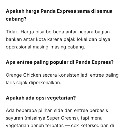
Apakah harga Panda Express sama di semua
cabang?
Tidak. Harga bisa berbeda antar negara bagian
bahkan antar kota karena pajak lokal dan biaya
operasional masing-masing cabang.
Apa entree paling populer di Panda Express?
Orange Chicken secara konsisten jadi entree paling
laris sejak diperkenalkan.
Apakah ada opsi vegetarian?
Ada beberapa pilihan side dan entree berbasis
sayuran (misalnya Super Greens), tapi menu
vegetarian penuh terbatas — cek ketersediaan di