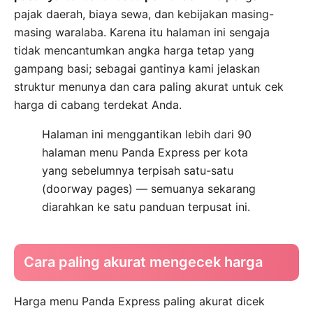
pajak daerah, biaya sewa, dan kebijakan masing-
masing waralaba. Karena itu halaman ini sengaja
tidak mencantumkan angka harga tetap yang
gampang basi; sebagai gantinya kami jelaskan
struktur menunya dan cara paling akurat untuk cek
harga di cabang terdekat Anda.
Halaman ini menggantikan lebih dari 90
halaman menu Panda Express per kota
yang sebelumnya terpisah satu-satu
(doorway pages) — semuanya sekarang
diarahkan ke satu panduan terpusat ini.
Cara paling akurat mengecek harga
Harga menu Panda Express paling akurat dicek