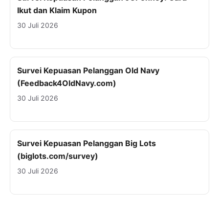
Ikut dan Klaim Kupon
30 Juli 2026
Survei Kepuasan Pelanggan Old Navy
(Feedback4OldNavy.com)
30 Juli 2026
Survei Kepuasan Pelanggan Big Lots
(biglots.com/survey)
30 Juli 2026