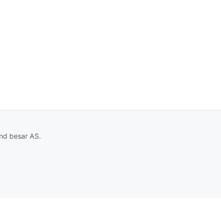
and besar AS.