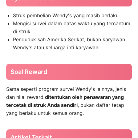
Struk pembelian Wendy's yang masih berlaku.
Mengisi survei dalam batas waktu yang tercantum
di struk.
Penduduk sah Amerika Serikat, bukan karyawan
Wendy's atau keluarga inti karyawan.
Soal Reward
Sama seperti program survei Wendy's lainnya, jenis
dan nilai reward
ditentukan oleh penawaran yang
tercetak di struk Anda sendiri
, bukan daftar tetap
yang berlaku untuk semua orang.
Artikel Terkait