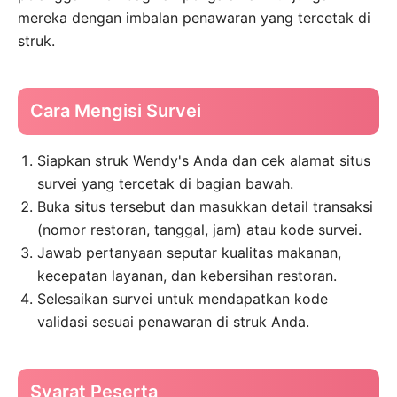
mereka dengan imbalan penawaran yang tercetak di
struk.
Cara Mengisi Survei
Siapkan struk Wendy's Anda dan cek alamat situs
survei yang tercetak di bagian bawah.
Buka situs tersebut dan masukkan detail transaksi
(nomor restoran, tanggal, jam) atau kode survei.
Jawab pertanyaan seputar kualitas makanan,
kecepatan layanan, dan kebersihan restoran.
Selesaikan survei untuk mendapatkan kode
validasi sesuai penawaran di struk Anda.
Syarat Peserta