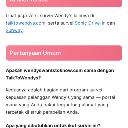
Lihat juga versi survei Wendy's lainnya di
talktowendys.com
, serta survei
Sonic Drive-In
dan
Subway
.
Pertanyaan Umum
Apakah wendyswantstoknow.com sama dengan
TalkToWendys?
Keduanya adalah bagian dari program survei
kepuasan pelanggan Wendy's yang sama — portal
mana yang Anda pakai tergantung alamat yang
tercetak di struk pembelian Anda.
Apa yang dibutuhkan untuk ikut survei ini?