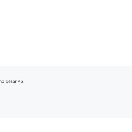
and besar AS.