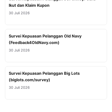
Ikut dan Klaim Kupon
30 Juli 2026
Survei Kepuasan Pelanggan Old Navy
(Feedback4OldNavy.com)
30 Juli 2026
Survei Kepuasan Pelanggan Big Lots
(biglots.com/survey)
30 Juli 2026